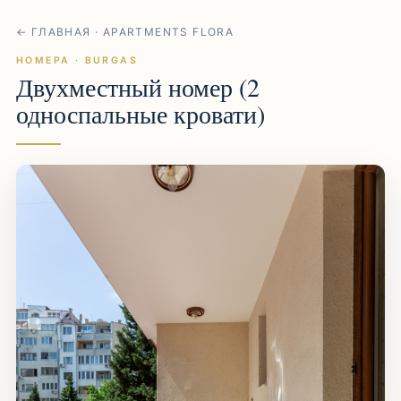
← ГЛАВНАЯ · APARTMENTS FLORA
НОМЕРА · BURGAS
Двухместный номер (2
односпальные кровати)