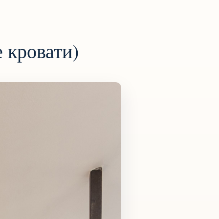
 кровати)