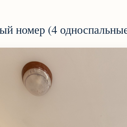
й номер (4 односпальные