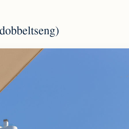
dobbeltseng)