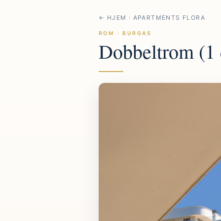
← HJEM · APARTMENTS FLORA
ROM · BURGAS
Dobbeltrom (1 