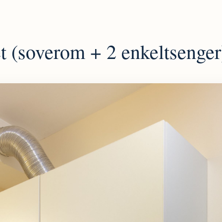
t (soverom + 2 enkeltsenger