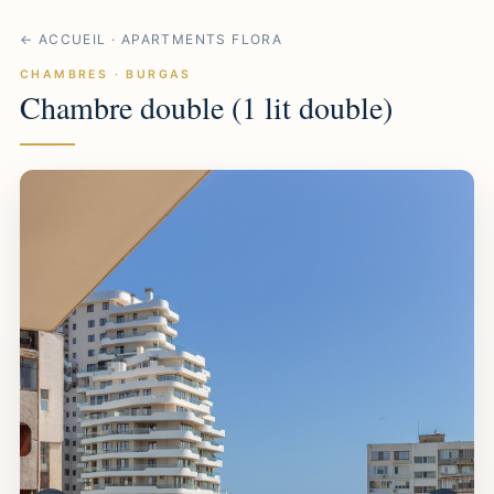
← ACCUEIL · APARTMENTS FLORA
CHAMBRES · BURGAS
Chambre double (1 lit double)