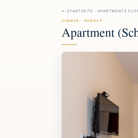
← STARTSEITE · APARTMENTS FLO
ZIMMER · BURGAS
Apartment (Sch