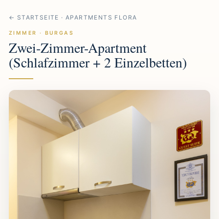
← STARTSEITE · APARTMENTS FLORA
ZIMMER · BURGAS
Zwei-Zimmer-Apartment
(Schlafzimmer + 2 Einzelbetten)