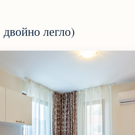
 двойно легло)