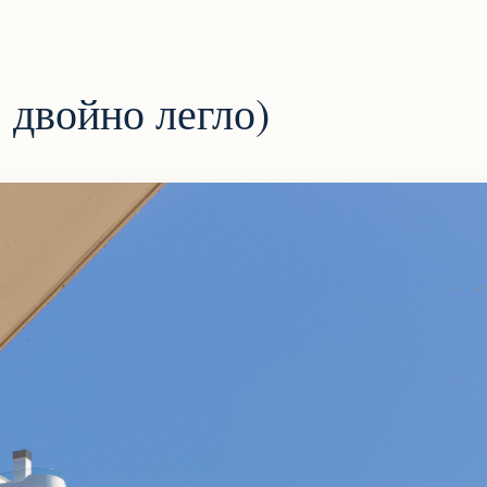
 двойно легло)